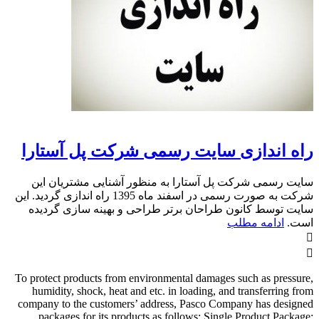
سایت رسمی شرکت پل آستارا
ل آستارا به منظور آشنایی مشتریان این
شرکت به صورت رسمی در اسفند ماه 1395 راه اندازی گردید. این
طراحان برتر طراحی و بهینه سازی گردیده
To protect products from environmental damage
humidity, shock, heat and etc. in loading, a
company to the customers’ address, Pasco Co
packages for its products as follows; Sing