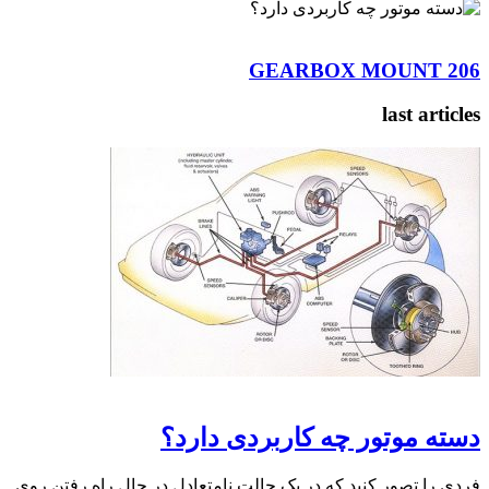
GEARBOX
ه کاربردی دارد؟
 که در یک حالت نامتعادل در حال راه رفتن روی